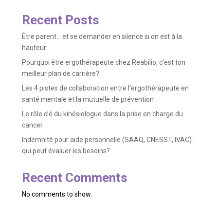
Recent Posts
Être parent… et se demander en silence si on est à la
hauteur
Pourquoi être ergothérapeute chez Reabilio, c’est ton
meilleur plan de carrière?
Les 4 pistes de collaboration entre l’ergothérapeute en
santé mentale et la mutuelle de prévention
Le rôle clé du kinésiologue dans la prise en charge du
cancer
Indemnité pour aide personnelle (SAAQ, CNESST, IVAC) :
qui peut évaluer les besoins?
Recent Comments
No comments to show.