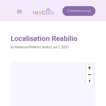
Contactez-nous
Localisation Reabilio
by
Rebecca Pellerin Landry
|
Jul 7, 2025