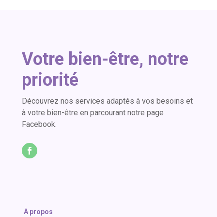
Votre bien-être, notre
priorité
Découvrez nos services adaptés à vos besoins et
à votre bien-être en parcourant notre page
Facebook.
À propos