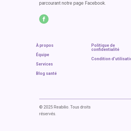
parcourant notre page Facebook.
À propos
Politique de
confidentialité
Équipe
Condition d’utilisat
Services
Blog santé
© 2025 Reabilio. Tous droits
réservés.