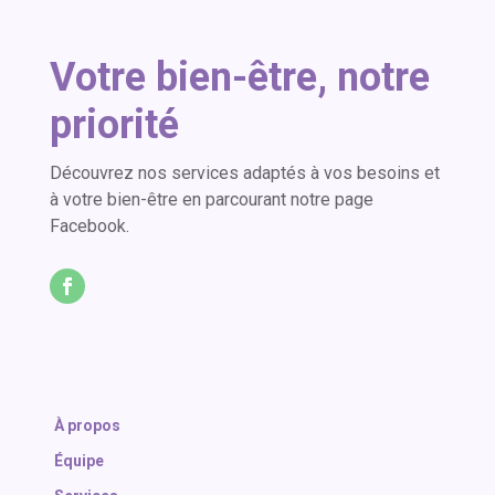
Votre bien-être, notre
priorité
Découvrez nos services adaptés à vos besoins et
à votre bien-être en parcourant notre page
Facebook.
À propos
Équipe