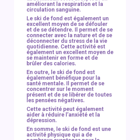
améliorant la respiration et la
circulation sanguine.
Le ski de fond est également un
excellent moyen de se défouler
et de se détendre. Il permet de se
connecter avec la nature et de se
déconnecter du stress de la vie
quotidienne.
Cette activité est
également un excellent moyen de
se maintenir en forme et de
brûler des calories.
En outre, le ski de fond est
également bénéfique pour la
santé mentale. Il permet de se
concentrer sur le moment
présent et de se libérer de toutes
les pensées négatives.
Cette activité peut également
aider à réduire l’anxiété et la
dépression.
En somme, le ski de fond est une
activité physique qui a de