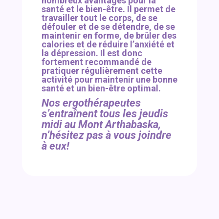
nombreux avantages pour la
santé et le bien-être. Il permet de
travailler tout le corps, de se
défouler et de se détendre, de se
maintenir en forme, de brûler des
calories et de réduire l’anxiété et
la dépression. Il est donc
fortement recommandé de
pratiquer régulièrement cette
activité pour maintenir une bonne
santé et un bien-être optimal.
Nos ergothérapeutes
s’entraînent tous les jeudis
midi au Mont Arthabaska,
n’hésitez pas à vous joindre
à eux!