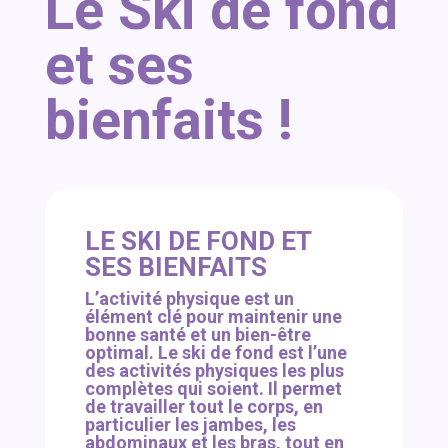
Le Ski de fond
et ses
bienfaits !
LE SKI DE FOND ET
SES BIENFAITS
L’activité physique est un
élément clé pour maintenir une
bonne santé et un bien-être
optimal. Le ski de fond est l’une
des activités physiques les plus
complètes qui soient. Il permet
de travailler tout le corps, en
particulier les jambes, les
abdominaux et les bras, tout en