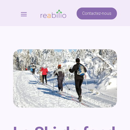
Contactez-nous