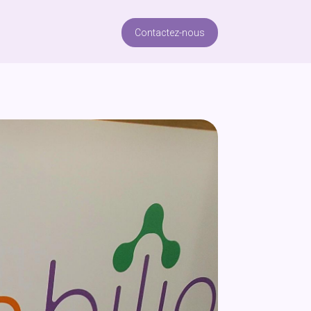
Contactez-nous