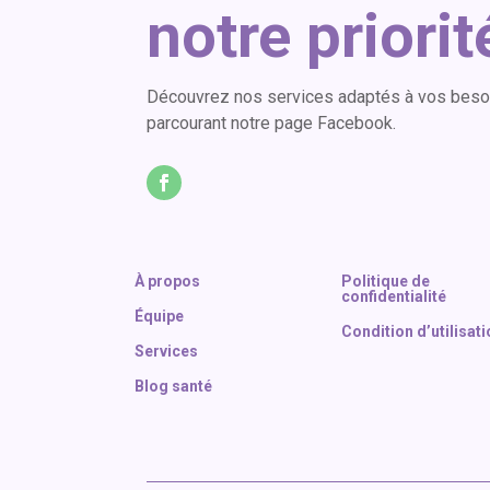
notre priorit
Découvrez nos services adaptés à vos besoin
parcourant notre page Facebook.
À propos
Politique de
confidentialité
Équipe
Condition d’utilisat
Services
Blog santé