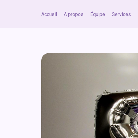
Accueil
À propos
Équipe
Services