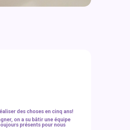
réaliser des choses en cinq ans!
gner, on a su bâtir une équipe
 toujours présents pour nous