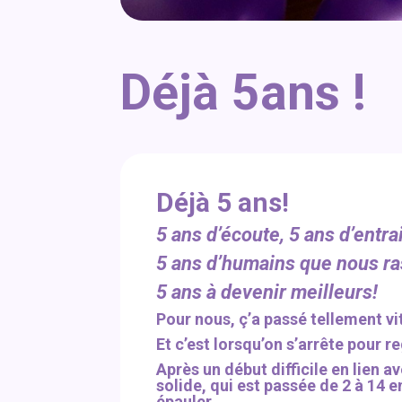
Déjà 5ans !
Déjà 5 ans!
5 ans d’écoute, 5 ans d’entr
5 ans d’humains que nous ra
5 ans à devenir meilleurs!
Pour nous, ç’a passé tellement vi
Et c’est lorsqu’on s’arrête pour r
Après un début difficile en lien
solide, qui est passée de 2 à 14 
épauler.